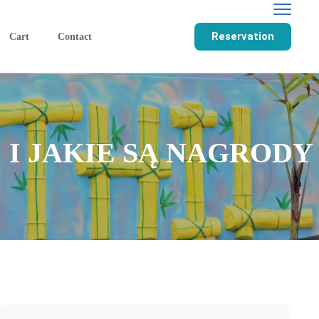
Reservation
Cart
Contact
I JAKIE SĄ NAGRODY