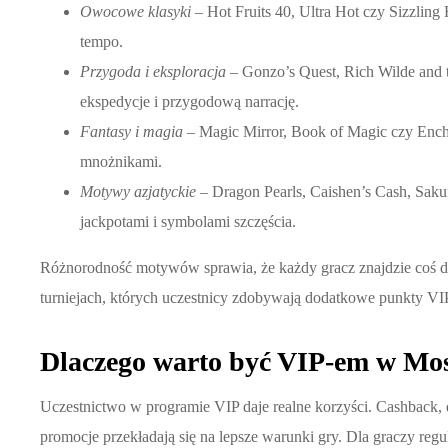
Owocowe klasyki
– Hot Fruits 40, Ultra Hot czy Sizzling
tempo.
Przygoda i eksploracja
– Gonzo’s Quest, Rich Wilde and t
ekspedycje i przygodową narrację.
Fantasy i magia
– Magic Mirror, Book of Magic czy Encha
mnożnikami.
Motywy azjatyckie
– Dragon Pearls, Caishen’s Cash, Sakur
jackpotami i symbolami szczęścia.
Różnorodność motywów sprawia, że każdy gracz znajdzie coś dla 
turniejach, których uczestnicy zdobywają dodatkowe punkty VI
Dlaczego warto być VIP-em w Mo
Uczestnictwo w programie VIP daje realne korzyści. Cashback,
promocje przekładają się na lepsze warunki gry. Dla graczy reg