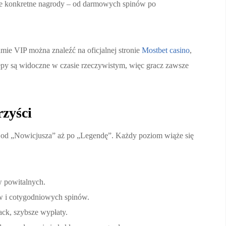
ane konkretne nagrody – od darmowych spinów po
mie VIP można znaleźć na oficjalnej stronie
Mostbet casino
,
ępy są widoczne w czasie rzeczywistym, więc gracz zawsze
rzyści
c od „Nowicjusza” aż po „Legendę”. Każdy poziom wiąże się
 powitalnych.
ów i cotygodniowych spinów.
ck, szybsze wypłaty.