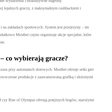
alne wydarzenia i ekskluzywne nagrody.
ej lojalnych graczy, z maksymalnym cashbackiem i
 na zakładach sportowych. System jest przejrzysty – im
Dodatkowo Mostbet często organizuje akcje specjalne, które
sie.
– co wybierają gracze?
asu przy automatach slotowych. Mostbet oferuje setki gier
nowoczesne produkcje z zaawansowaną grafiką i złożonymi
d czy Rise of Olympus oferują potężnych bogów, starożytne