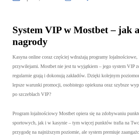
System VIP w Mostbet – jak a
nagrody
Kasyna online coraz częściej wdrażają programy lojalnościowe
przywilejami. Mostbet nie jest tu wyjątkiem – jego system VIP 
regularnie grają i dokonują zakładów. Dzięki kolejnym poziomom
lepsze warunki promocji, osobistego opiekuna oraz szybsze wypłat
po szczeblach VIP?
Program lojalnościowy Mostbet opiera się na zdobywaniu punk
sportowych, jak i w kasynie – tym więcej punktów trafia na 
przygodę na najniższym poziomie, ale system premiuje zaangażo